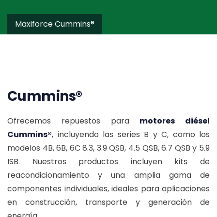
Maxiforce Cummins®
Cummins®
Ofrecemos repuestos para
motores diésel
Cummins®
, incluyendo las series B y C, como los
modelos 4B, 6B, 6C 8.3, 3.9 QSB, 4.5 QSB, 6.7 QSB y 5.9
ISB.
Nuestros productos incluyen kits de
reacondicionamiento y una amplia gama de
componentes individuales, ideales para aplicaciones
en construcción, transporte y generación de
energía.