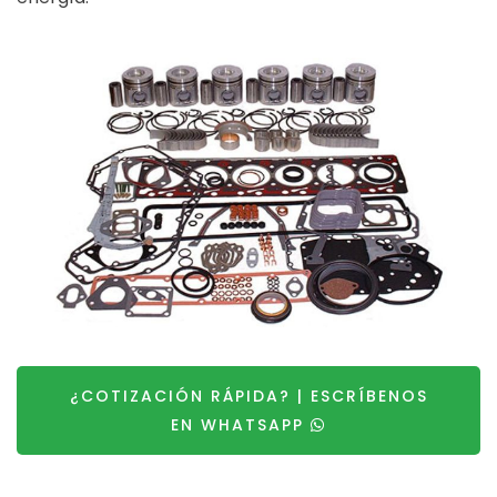
¿COTIZACIÓN RÁPIDA? | ESCRÍBENOS
EN WHATSAPP