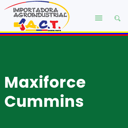
Maxiforce
Cummins