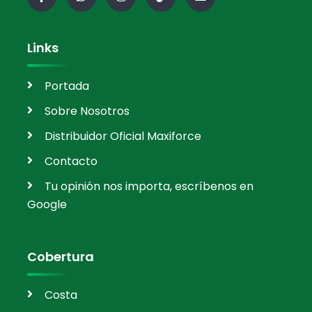
Links
Portada
Sobre Nosotros
Distribuidor Oficial Maxiforce
Contacto
Tu opinión nos importa, escríbenos en
Google
Cobertura
Costa