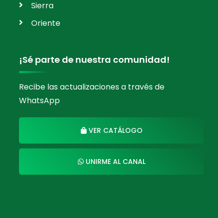
Sierra
Oriente
¡Sé parte de nuestra comunidad!
Recibe las actualizaciones a través de
WhatsApp
VER CATÁLOGO
UNIRME AL CANAL